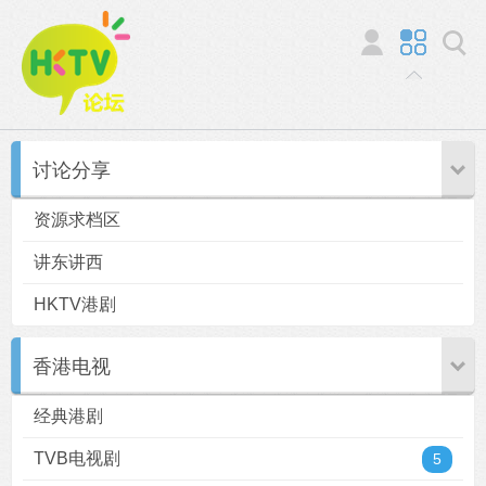
讨论分享
资源求档区
讲东讲西
HKTV港剧
香港电视
经典港剧
TVB电视剧
5