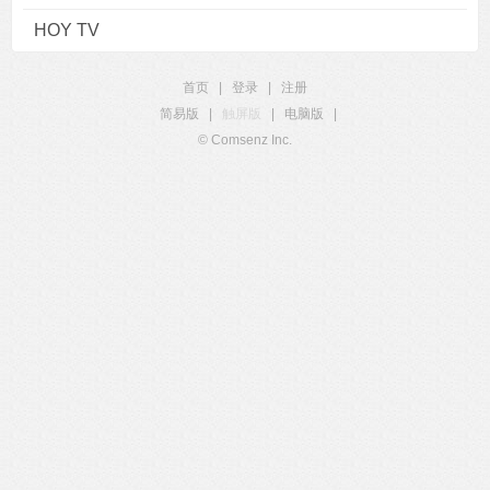
HOY TV
首页
|
登录
|
注册
简易版
|
触屏版
|
电脑版
|
© Comsenz Inc.