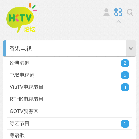
香港电视
经典港剧
2
TVB电视剧
5
ViuTV电视节目
4
RTHK电视节目
GOTV资源区
综艺节目
1
粤语歌