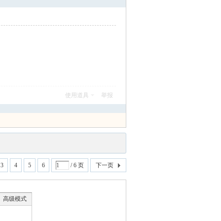
使用道具
举报
3
4
5
6
/ 6 页
下一页
高级模式