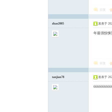
回复
zhao2005
发表于 2025-
年最强惊悚
回复
tanjian78
发表于 2025-
6666666666