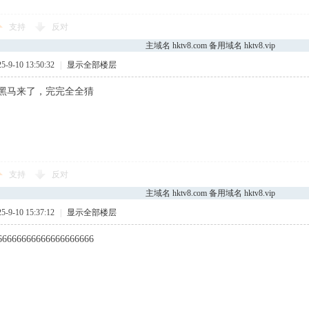
支持
反对
主域名 hktv8.com 备用域名 hktv8.vip
9-10 13:50:32
|
显示全部楼层
黑马来了，完完全全猜
支持
反对
主域名 hktv8.com 备用域名 hktv8.vip
9-10 15:37:12
|
显示全部楼层
66666666666666666666