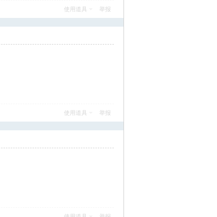
使用道具
举报
使用道具
举报
使用道具
举报