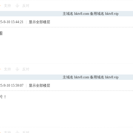
支持
反对
主域名 hktv8.com 备用域名 hktv8.vip
9-10 15:44:21
|
显示全部楼层
看
支持
反对
主域名 hktv8.com 备用域名 hktv8.vip
9-10 15:59:07
|
显示全部楼层
片！
支持
反对