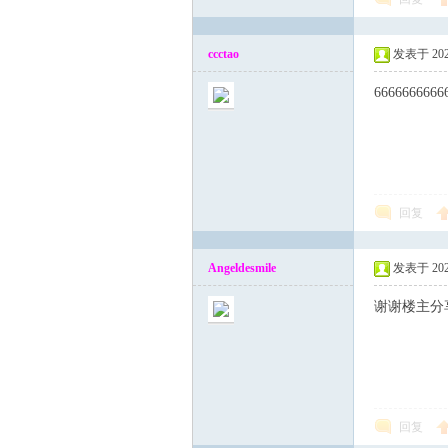
ccctao
发表于 2025-
6666666666
回复
Angeldesmile
发表于 2025-
谢谢楼主分
回复