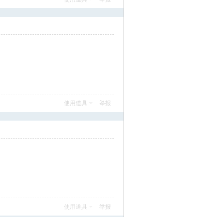
使用道具
举报
使用道具
举报