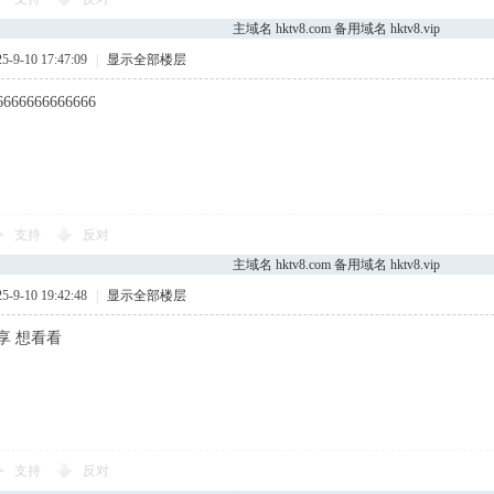
主域名 hktv8.com 备用域名 hktv8.vip
9-10 17:47:09
|
显示全部楼层
6666666666666
支持
反对
主域名 hktv8.com 备用域名 hktv8.vip
9-10 19:42:48
|
显示全部楼层
享 想看看
支持
反对