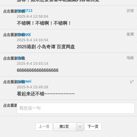
Hhp6713
沙发
点击重新加载
2025-9-4 12:58:04
不错啊！不错啊！不错啊！
shenggj
板凳
点击重新加载
2025-9-4 14:16:54
2025港剧 小岛奇谭 百度网盘
obiii
地板
点击重新加载
2025-9-4 15:03:14
66666666666666666
gobywei
#
点击重新加载
5
2025-9-4 15:49:28
看起来还不错~~~~~~~~~~~
点击重新加载
上一页
第1页
下一页