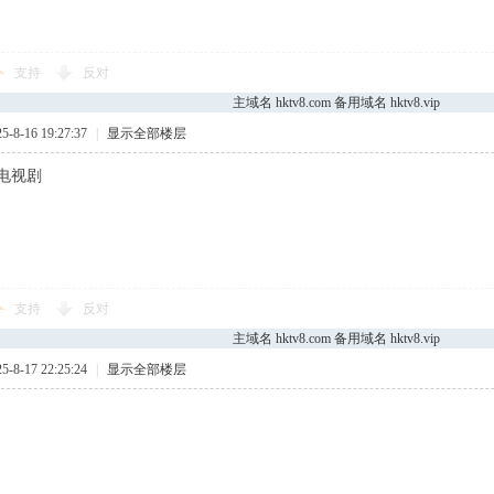
支持
反对
主域名 hktv8.com 备用域名 hktv8.vip
8-16 19:27:37
|
显示全部楼层
电视剧
支持
反对
主域名 hktv8.com 备用域名 hktv8.vip
8-17 22:25:24
|
显示全部楼层