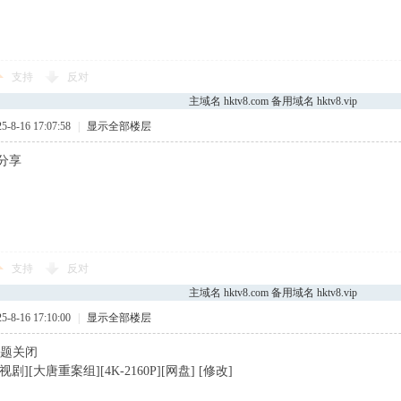
支持
反对
主域名 hktv8.com 备用域名 hktv8.vip
8-16 17:07:58
|
显示全部楼层
分享
支持
反对
主域名 hktv8.com 备用域名 hktv8.vip
8-16 17:10:00
|
显示全部楼层
主题关闭
5电视剧][大唐重案组][4K-2160P][网盘] [修改]