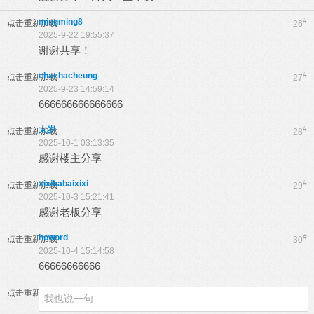
mingming8
#
点击重新加载
26
2025-9-22 19:55:37
谢谢共享！
chachacheung
#
点击重新加载
27
2025-9-23 14:59:14
666666666666666
太岁
#
点击重新加载
28
2025-10-1 03:13:35
感谢楼主分享
xixibabaixixi
#
点击重新加载
29
2025-10-3 15:21:41
感谢老板分享
howord
#
点击重新加载
30
2025-10-4 15:14:58
66666666666
点击重新加载