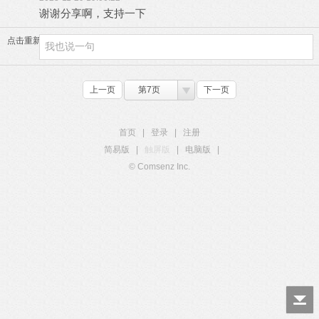
谢谢分享啊，支持一下
点击重新加载
上一页
第7页
下一页
首页
|
登录
|
注册
简易版
|
触屏版
|
电脑版
|
© Comsenz Inc.