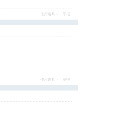
使用道具
举报
使用道具
举报