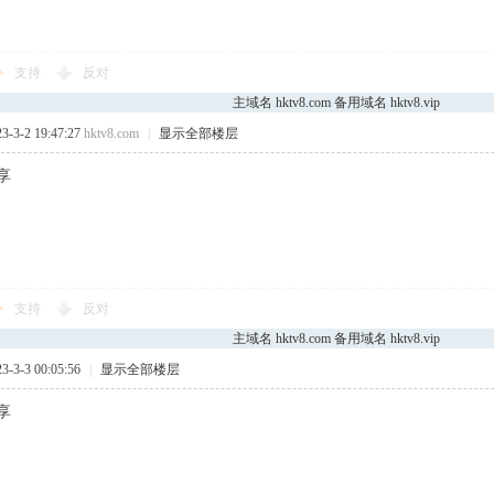
支持
反对
主域名 hktv8.com 备用域名 hktv8.vip
3-2 19:47:27
hktv8.com
|
显示全部楼层
享
支持
反对
主域名 hktv8.com 备用域名 hktv8.vip
3-3 00:05:56
|
显示全部楼层
享