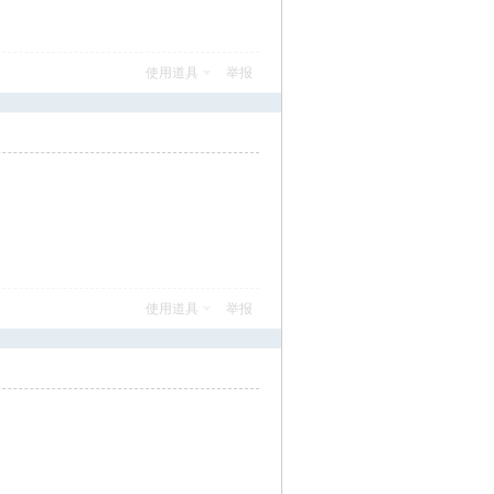
使用道具
举报
使用道具
举报