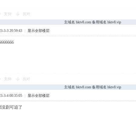
支持
反对
主域名 hktv8.com 备用域名 hktv8.vip
3-3 20:59:43
|
显示全部楼层
6666666
支持
反对
主域名 hktv8.com 备用域名 hktv8.vip
3-4 00:35:05
|
显示全部楼层
都没剧可追了