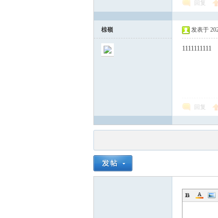
回复
椋嶺
发表于 2023-
1111111111
回复