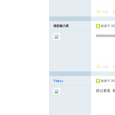
回复
港剧魅力星
发表于 2023-
6666666666
回复
Vieky.x
发表于 2023-
路过看看 