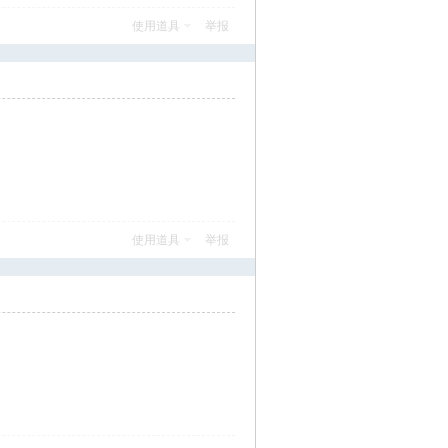
使用道具
举报
使用道具
举报