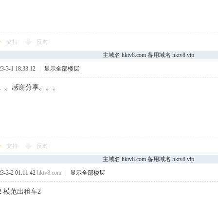
支持
反对
主域名 hktv8.com 备用域名 hktv8.vip
3-1 18:33:12
|
显示全部楼层
。。感谢分享。。。
支持
反对
主域名 hktv8.com 备用域名 hktv8.vip
3-2 01:11:42
hktv8.com
|
显示全部楼层
 模范出租车2