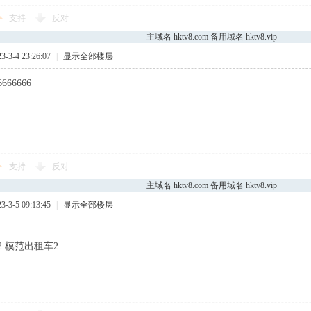
支持
反对
主域名 hktv8.com 备用域名 hktv8.vip
3-4 23:26:07
|
显示全部楼层
6666666
支持
反对
主域名 hktv8.com 备用域名 hktv8.vip
3-5 09:13:45
|
显示全部楼层
 模范出租车2