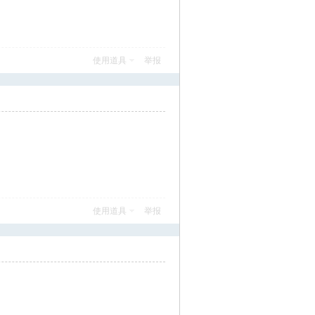
使用道具
举报
使用道具
举报