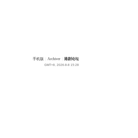
手机版
|
Archiver
|
港剧论坛
GMT+8, 2026-8-8 15:28