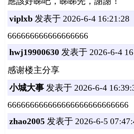
應該好睇吧，睇睇先，謝謝！
viplxb
发表于 2026-6-4 16:21:28
666666666666666666
hwj19900630
发表于 2026-6-4 16:
感谢楼主分享
小城大事
发表于 2026-6-4 16:39:
666666666666666666666666666
zhao2005
发表于 2026-6-5 07:47: