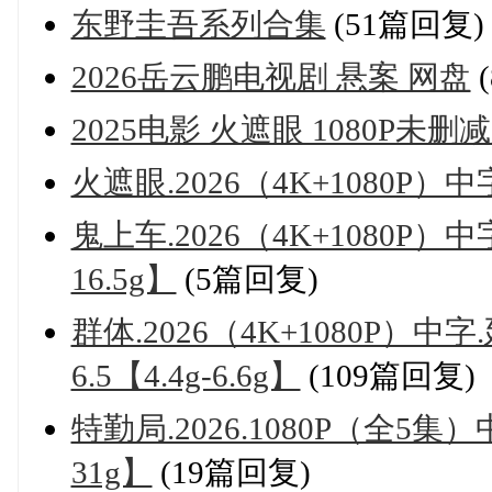
东野圭吾系列合集
(51篇回复)
2026岳云鹏电视剧 悬案 网盘
2025电影 火遮眼 1080P未删
火遮眼.2026（4K+1080P）中字
鬼上车.2026（4K+1080P
16.5g】
(5篇回复)
群体.2026（4K+1080P）
6.5【4.4g-6.6g】
(109篇回复)
特勤局.2026.1080P（全5
31g】
(19篇回复)