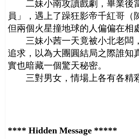
二妹小南攻讀戲劇，畢業後當
員」，遇上了躁狂影帝千紅哥（
但兩個火星撞地球的人偏偏在相
三妹小茜一天竟被小北老闆，
追求，以為大團圓結局之際誰知
實也暗藏一個驚天秘密。
三對男女，情場上各有各精彩
**** Hidden Message *****