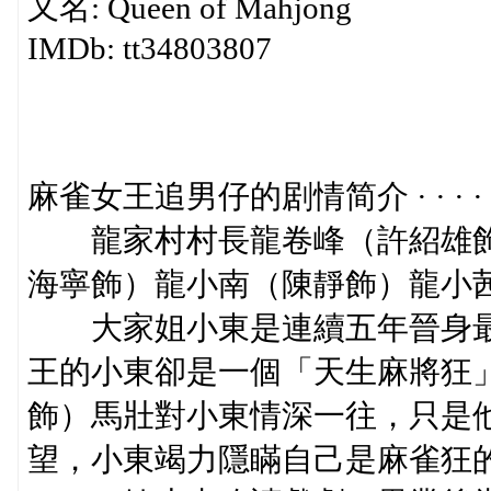
又名: Queen of Mahjong
IMDb: tt34803807
麻雀女王追男仔的剧情简介 · · · · ·
龍家村村長龍卷峰（許紹雄飾
海寧飾）龍小南（陳靜飾）龍小
大家姐小東是連續五年晉身最
王的小東卻是一個「天生麻將狂
飾）馬壯對小東情深一往，只是
望，小東竭力隱瞞自己是麻雀狂