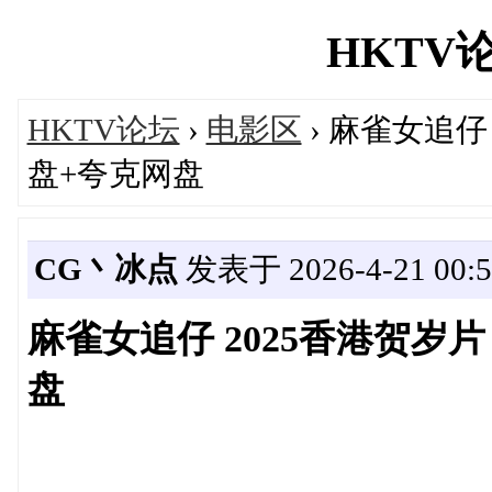
HKTV论坛
HKTV论坛
›
电影区
› 麻雀女追仔 
盘+夸克网盘
CG丶冰点
发表于 2026-4-21 00:5
麻雀女追仔 2025香港贺岁片 
盘