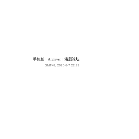
手机版
|
Archiver
|
港剧论坛
GMT+8, 2026-8-7 22:33