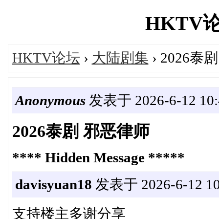
HKTV论坛
HKTV论坛
›
大陆剧集
› 2026泰
Anonymous
发表于 2026-6-12 10:
2026泰剧 邪恶律师
**** Hidden Message *****
davisyuan18
发表于 2026-6-12 10
支持楼主多谢分享