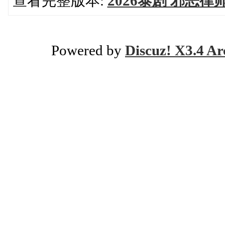
查看完整版本:
2026泰剧 邪恶律
Powered by
Discuz! X3.4 Ar