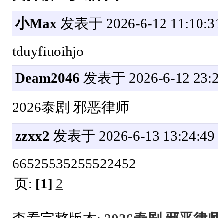
小Max
发表于 2026-6-12 11:10:3
tduyfiuoihjo
Deam2046
发表于 2026-6-12 23:2
2026泰剧 邪恶律师
zzxx2
发表于 2026-6-13 13:24:49
66525535255522452
页:
[1]
2