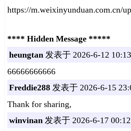
https://m.weixinyunduan.com.cn/
**** Hidden Message *****
heungtan
发表于 2026-6-12 10:13
66666666666
Freddie288
发表于 2026-6-15 23:
Thank for sharing,
winvinan
发表于 2026-6-17 00:12