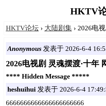
HKTV论坛
HKTV论坛
›
大陆剧集
› 2026
Anonymous
发表于 2026-6-4 16:5
2026电视剧 灵魂摆渡·十年 
**** Hidden Message *****
heshuihui
发表于 2026-6-4 17:49:
6666666666666666666666