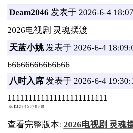
Deam2046
发表于 2026-6-4 18:07
2026电视剧 灵魂摆渡
天蓝小姚
发表于 2026-6-4 18:09:
66666666666666
八时入席
发表于 2026-6-4 19:30:
111111111111111111111111
页:
[1]
2
3
4
5
6
7
8
9
10
查看完整版本:
2026电视剧 灵魂