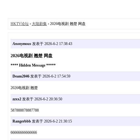
HKTV论坛
›
大陆剧集
› 2026电视剧 翘楚 网盘
Anonymous
发表于 2026-6-2 17:38:43
2026电视剧 翘楚 网盘
**** Hidden Message *****
Deam2046
发表于 2026-6-2 17:54:59
2026电视剧 翘楚
zzxx2
发表于 2026-6-2 20:36:50
587888878887788
Rangerbbb
发表于 2026-6-2 21:30:15
66666666666666