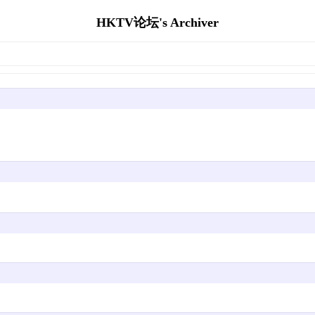
HKTV论坛's Archiver