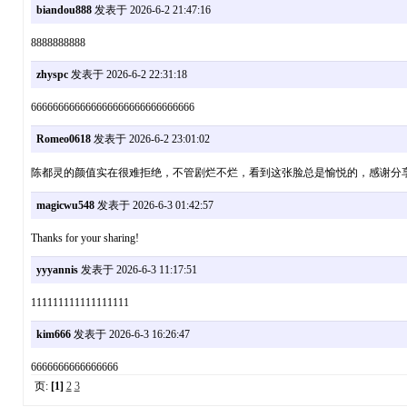
biandou888
发表于 2026-6-2 21:47:16
8888888888
zhyspc
发表于 2026-6-2 22:31:18
666666666666666666666666666666
Romeo0618
发表于 2026-6-2 23:01:02
陈都灵的颜值实在很难拒绝，不管剧烂不烂，看到这张脸总是愉悦的，感谢分
magicwu548
发表于 2026-6-3 01:42:57
Thanks for your sharing!
yyyannis
发表于 2026-6-3 11:17:51
111111111111111111
kim666
发表于 2026-6-3 16:26:47
6666666666666666
页:
[1]
2
3