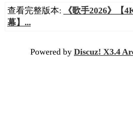
查看完整版本:
《歌手2026》【
幕】...
Powered by
Discuz! X3.4 Ar