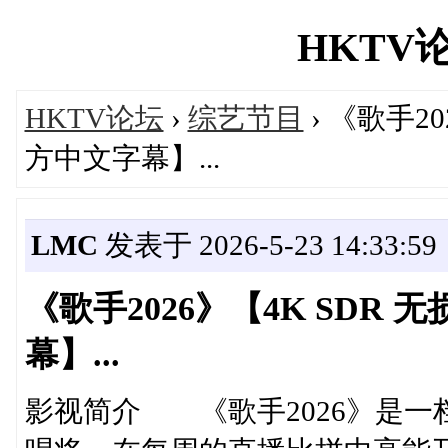
HKTV论坛
HKTV论坛
›
综艺节目
› 《歌手2
方中文字幕】...
LMC
发表于 2026-5-23 14:33:59
《歌手2026》【4K SDR
幕】...
影视简介 《歌手2026》是一