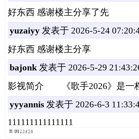
好东西 感谢楼主分享了先
yuzaiyy
发表于 2026-5-24 07:20:
好东西 感谢楼主分享
bajonk
发表于 2026-5-29 21:43:2
影视简介 《歌手2026》是一
yyyannis
发表于 2026-6-3 11:33:
111111111111111
页:
[1]
2
3
4
5
6