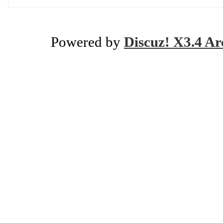
Powered by
Discuz! X3.4 Ar