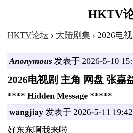
HKTV论坛
HKTV论坛
›
大陆剧集
› 2026
Anonymous
发表于 2026-5-10 15:
2026电视剧 主角 网盘 张嘉
**** Hidden Message *****
wangjiay
发表于 2026-5-11 19:42
好东东啊我来啦