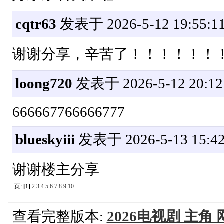
cqtr63
发表于 2026-5-12 19:55:1
谢谢分享，辛苦了！！！！！！
loong720
发表于 2026-5-12 20:12
666667766666777
blueskyiii
发表于 2026-5-13 15:42
谢谢楼主分享
页:
[1]
2
3
4
5
6
7
8
9
10
查看完整版本:
2026电视剧 主角