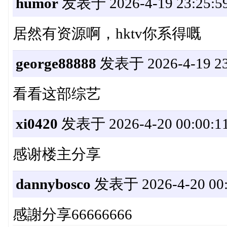
humor
发表于 2026-4-19 23:25:5
居然有资源啊，hktv你系得嘅
george88888
发表于 2026-4-19 23
看看这部综艺
xi0420
发表于 2026-4-20 00:00:1
感谢楼主分享
dannybosco
发表于 2026-4-20 00:
感謝分享66666666