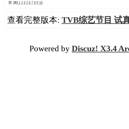
页:
[1]
2
3
4
5
6
7
8
9
10
查看完整版本:
TVB综艺节目 试
Powered by
Discuz! X3.4 Ar