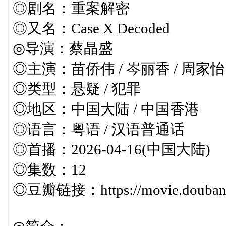
◎剧名：重案解密
◎又名：Case X Decoded
◎导演：蔡晶盛
◎主演：苗侨伟 / 岑丽香 / 周家怡
◎类型：悬疑 / 犯罪
◎地区：中国大陆 / 中国香港
◎语言：粤语 / 汉语普通话
◎首播：2026-04-16(中国大陆)
◎集数：12
◎豆瓣链接：https://movie.douban.c