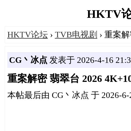
HKTV论坛
HKTV论坛
›
TVB电视剧
› 重案解密
CG丶冰点
发表于 2026-4-16 21:3
重案解密 翡翠台 2026 4K+1
本帖最后由 CG丶冰点 于 2026-6-22