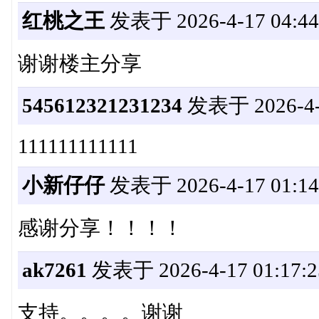
红桃之王
发表于 2026-4-17 04:44
谢谢楼主分享
545612321231234
发表于 2026-4-1
111111111111
小新仔仔
发表于 2026-4-17 01:14
感谢分享！！！！
ak7261
发表于 2026-4-17 01:17:2
支持。。。。谢谢