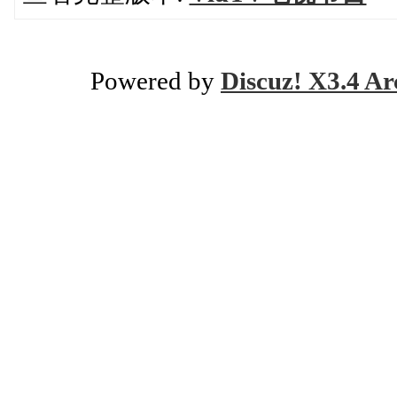
Powered by
Discuz! X3.4 Ar